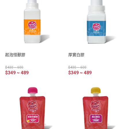
起泡怪獸膠
厚實白膠
$430 ~ 600
$430 ~ 600
$349 ~ 489
$349 ~ 489